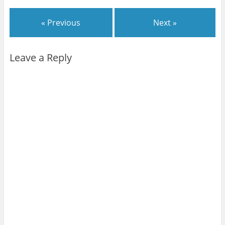
« Previous
Next »
Leave a Reply